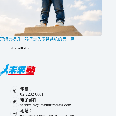
理解力提升：孩子走入學習系統的第一層
2026-06-02
電話：
02-2232-6661
電子郵件：
service.tw@myfutureclass.com
地址：