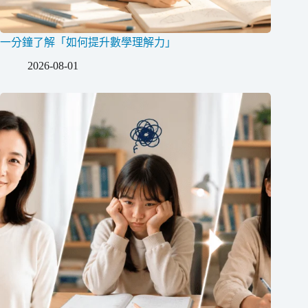
一分鐘了解「如何提升數學理解力」
2026-08-01