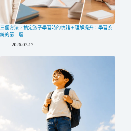
三個方法，搞定孩子學習時的情緒＋理解提升：學習系
統的第二層
2026-07-17