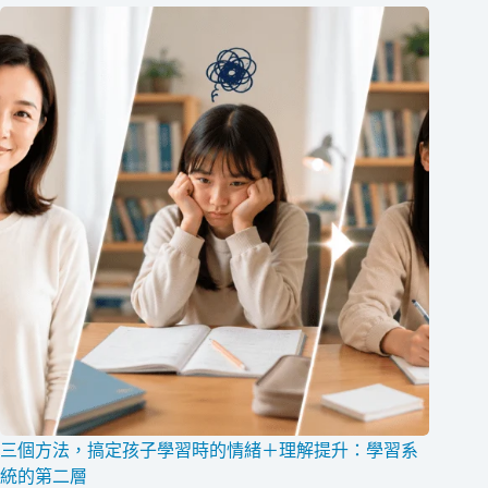
三個方法，搞定孩子學習時的情緒＋理解提升：學習系
統的第二層