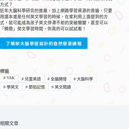
方式？
近年大腦科學研究的進展，加上網路學習資源的普遍，只要
用讀本或是任何英文學習的時候，在家利用上面提到的方
式，就可能成為孩子英文停滯不前的突破關鍵，甚至可以
「精簡」英文學習時間，你真的可以試試看！
了解依大腦學習設計的自然發音課程
標籤
#
VAK
#
兒童英語
#
全腦開發
#
大腦科學
#
學英文
#
節拍記憶
#
英文閱讀
相關文章