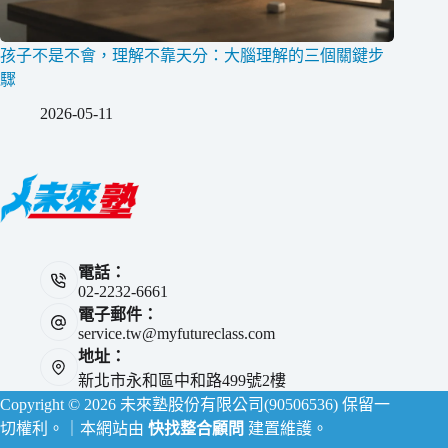
孩子不是不會，理解不靠天分：大腦理解的三個關鍵步
驟
2026-05-11
電話：
02-2232-6661
電子郵件：
service.tw@myfutureclass.com
地址：
新北市永和區中和路499號2樓
Copyright © 2026 未來塾股份有限公司(90506536) 保留一
切權利。｜本網站由
快找整合顧問
建置維護。