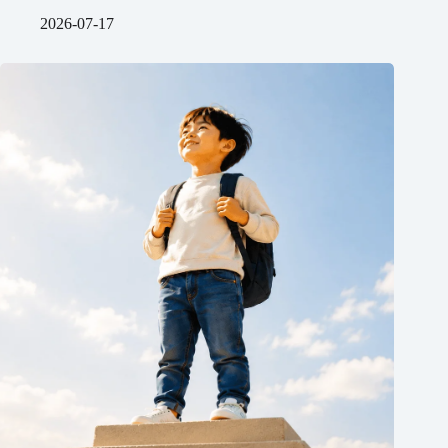
2026-07-17