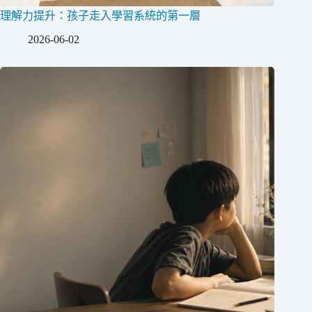
理解力提升：孩子走入學習系統的第一層
2026-06-02