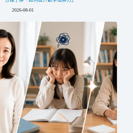
2026-08-01