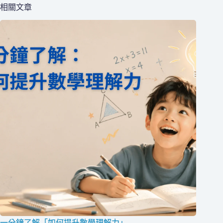
相關文章
一分鐘了解「如何提升數學理解力」