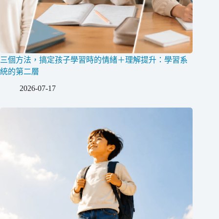
三個方法，搞定孩子學習時的情緒＋理解提升：學習系
統的第二層
2026-07-17