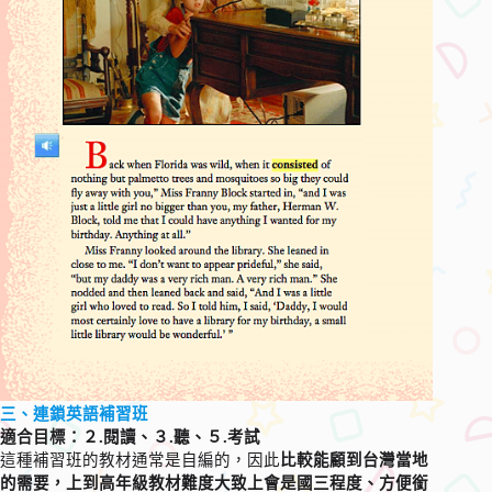
三、連鎖英語補習班
適合目標：２.閱讀、３.聽、５.考試
這種補習班的教材通常是自編的，因此
比較能顧到台灣當地
的需要，上到高年級教材難度大致上會是國三程度、方便銜