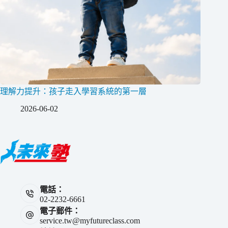
理解力提升：孩子走入學習系統的第一層
2026-06-02
電話：
02-2232-6661
電子郵件：
service.tw@myfutureclass.com