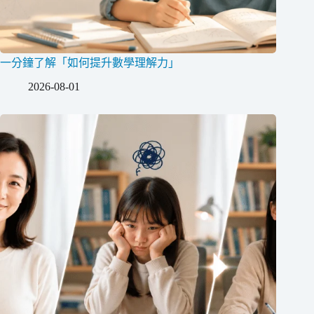
一分鐘了解「如何提升數學理解力」
2026-08-01