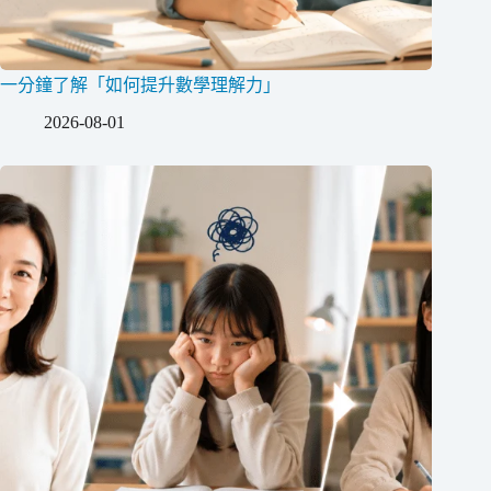
一分鐘了解「如何提升數學理解力」
2026-08-01