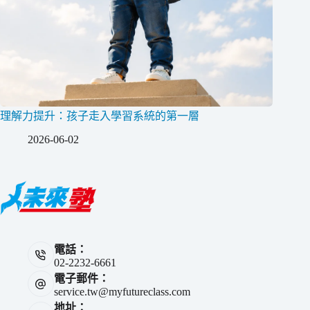
理解力提升：孩子走入學習系統的第一層
2026-06-02
電話：
02-2232-6661
電子郵件：
service.tw@myfutureclass.com
地址：