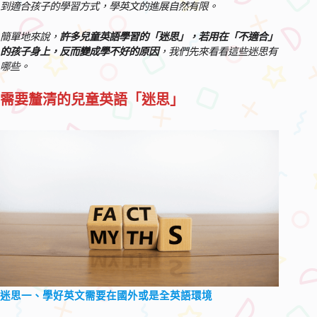
到適合孩子的學習方式，學英文的進展自然有限。
簡單地來說，
許多兒童英語學習的「迷思」，若用在「不適合」
的孩子身上，反而變成學不好的原因
，我們先來看看這些迷思有
哪些。
需要釐清的兒童英語「迷思」
迷思一、學好英文需要在國外或是全英語環境