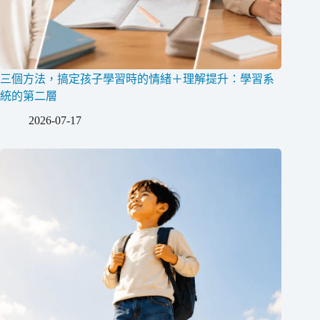
三個方法，搞定孩子學習時的情緒＋理解提升：學習系
統的第二層
2026-07-17