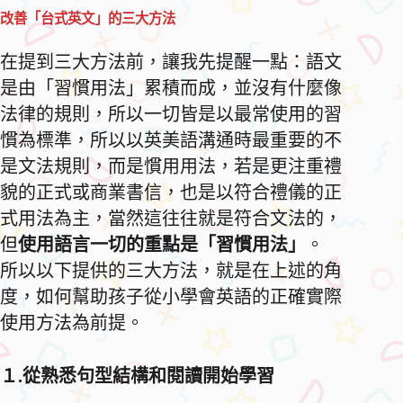
改善「台式英文」的三大方法
在提到三大方法前，讓我先提醒一點：語文
是由「習慣用法」累積而成，並沒有什麼像
法律的規則，所以一切皆是以最常使用的習
慣為標準，所以以英美語溝通時最重要的不
是文法規則，而是慣用用法，若是更注重禮
貌的正式或商業書信，也是以符合禮儀的正
式用法為主，當然這往往就是符合文法的，
但
使用語言一切的重點是「習慣用法」
。
所以以下提供的三大方法，就是在上述的角
度，如何幫助孩子從小學會英語的正確實際
使用方法為前提。
１
.
從熟悉句型結構和閱讀開始學習