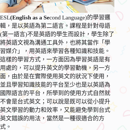
ESL
(English as a Se
cond Language)的學習邏
輯，是以英語為第二語言。課程是針對母語
(第一語言)不是英語的學生而設計，學生除了
將英語文視為溝通工具外，也將其當作「學
習媒介」，用英語來學習各種知識和技能。
這樣的學習方式，一方面因為學習英語是有
用處的，可以提升英文的學習動機，另一方
面，由於是在實際使用英文的狀況下使用，
並且學習知識技能的平台至少也是以英語為
國際語言的平台，所學到的使用方式自然就
不會是台式英文；可以說是既可以從小提升
英文學習的動力和效率，又能避免學到台式
英文錯誤的用法，當然是一種很適合的方
式。