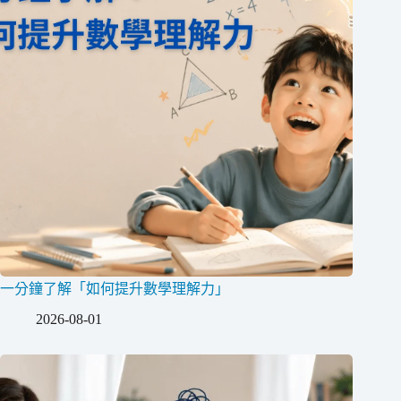
一分鐘了解「如何提升數學理解力」
2026-08-01