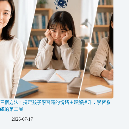
三個方法，搞定孩子學習時的情緒＋理解提升：學習系
統的第二層
2026-07-17