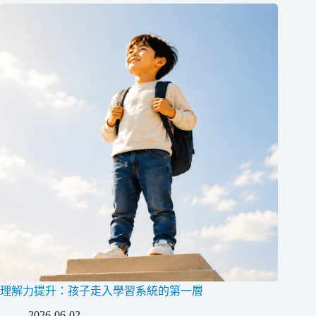
理解力提升：孩子走入學習系統的第一層
2026-06-02