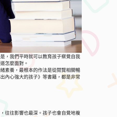
法是，我們平時就可以教育孩子察覺自我
知道怎麼面對。
情緒素養，最根本的作法是從閱覽相關暢
養出內心強大的孩子》等書籍，都是非常
人，往往影響也最深。孩子也會自覺地複