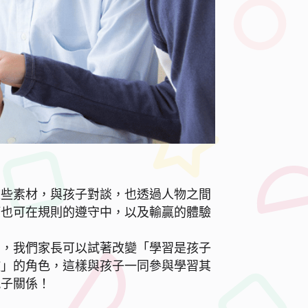
這些素材，與孩子對談，也透過人物之間
等也可在規則的遵守中，以及輸贏的體驗
間，我們家長可以試著改變「學習是孩子
教」的角色，這樣與孩子一同參與學習其
親子關係！