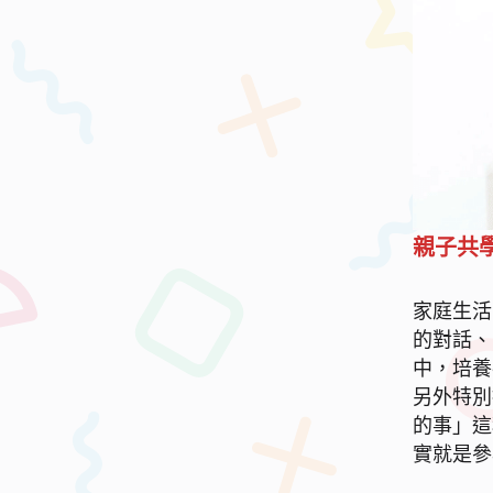
親子共
家庭生活
的對話、
中，培養
另外特別
的事」這
實就是參