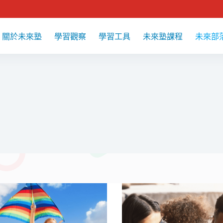
關於未來塾
學習觀察
學習工具
未來塾課程
未來部