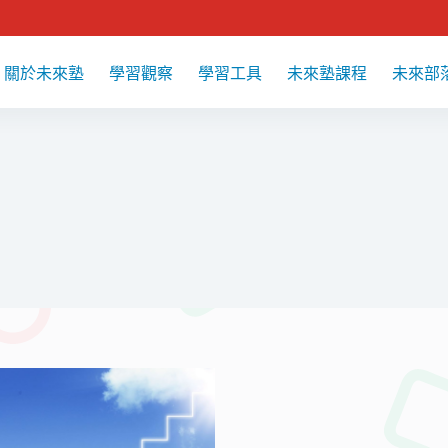
關於未來塾
學習觀察
學習工具
未來塾課程
未來部