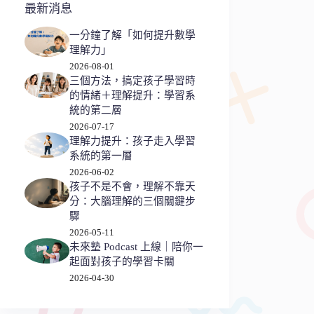
最新消息
一分鐘了解「如何提升數學
理解力」
2026-08-01
三個方法，搞定孩子學習時
的情緒＋理解提升：學習系
統的第二層
2026-07-17
理解力提升：孩子走入學習
系統的第一層
2026-06-02
孩子不是不會，理解不靠天
分：大腦理解的三個關鍵步
驟
2026-05-11
未來塾 Podcast 上線｜陪你一
起面對孩子的學習卡關
2026-04-30