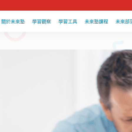
關於未來塾
學習觀察
學習工具
未來塾課程
未來部