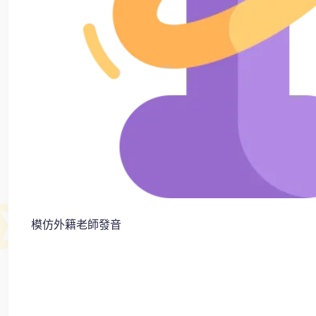
模仿外籍老師發音