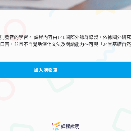
則發音的學習。 課程內容由T4L國際外師群錄製，依據國外研
口音，並且不自覺地深化文法及閱讀能力～可與「24堂基礎自然
加入購物車
課程說明