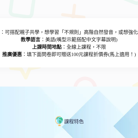
：可搭配親子共學，想學習「不規則」高階自然發音，或想強化
教學語言
：美語(嘴型示範搭配中文字幕說明)
上課時間地點
：全線上課程，不限
推廣優惠
：填下面問卷即可贈送100元課程折價券(馬上適用！)
課程特色