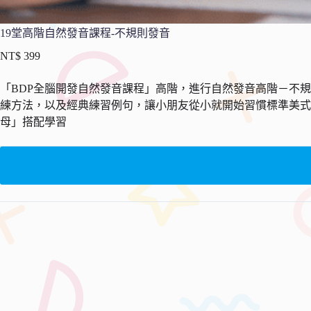
19堂高階自然發音課程-不規則發音
NT$
399
「BDP全腦開發自然發音課程」高階，進行自然發音高階－不規
練方法，以及經典練習例句，讓小朋友從小就開始習慣標準美式
母」搭配學習