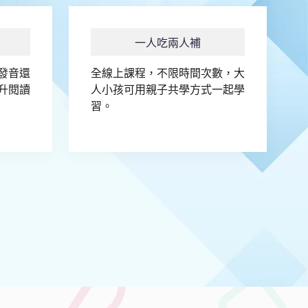
一人吃兩人補
發音還
全線上課程，不限時間次數，大
升閱讀
人小孩可用親子共學方式一起學
習。