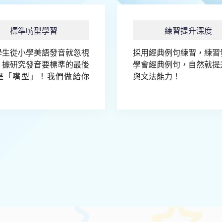
標準嘴型學習
練習提升深度
學生從小學美語發音就忽視
採用經典例句練習，練習
，據研究發音要標準的最後
學會經典例句，自然就提
是「嘴型」！我們做給你
與文法能力！