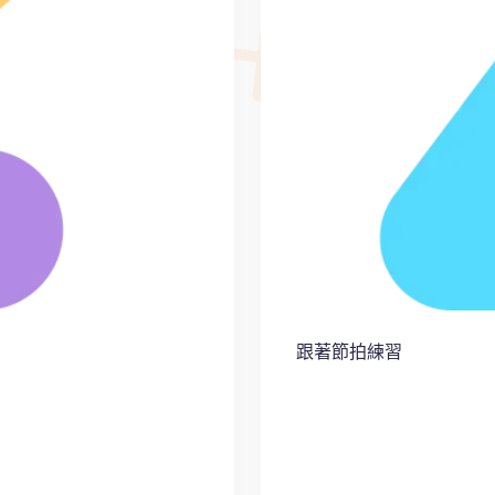
跟著節拍練習