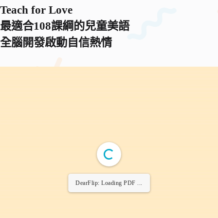
Teach for Love
最適合108課綱的兒童美語
全腦開發啟動自信熱情
DearFlip: Loading PDF ...