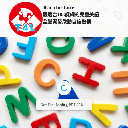
Teach for Love
最適合108課綱的兒童美語
全腦開發啟動自信熱情
DearFlip: Loading PDF 30% ...