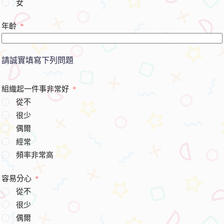
女
年齡
請誠實填寫下列問題
組織起一件事非常好
從不
很少
偶爾
經常
頻率非常高
容易分心
從不
很少
偶爾