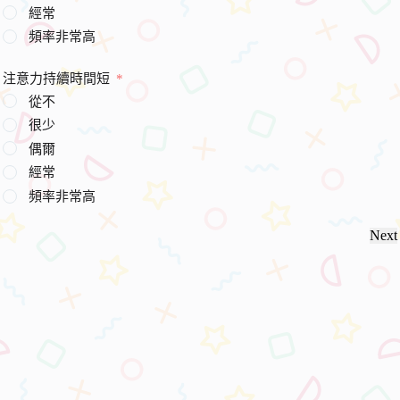
經常
頻率非常高
注意力持續時間短
從不
很少
偶爾
經常
頻率非常高
Next