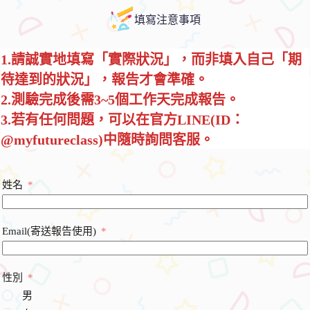
填寫注意事項
1.請誠實地填寫「實際狀況」，而非填入自己「期
待達到的狀況」，報告才會準確。
2.測驗完成後需3~5個工作天完成報告。
3.若有任何問題，可以在官方LINE(ID：
@myfutureclass)中隨時詢問客服。
姓名
Email(寄送報告使用)
性別
男