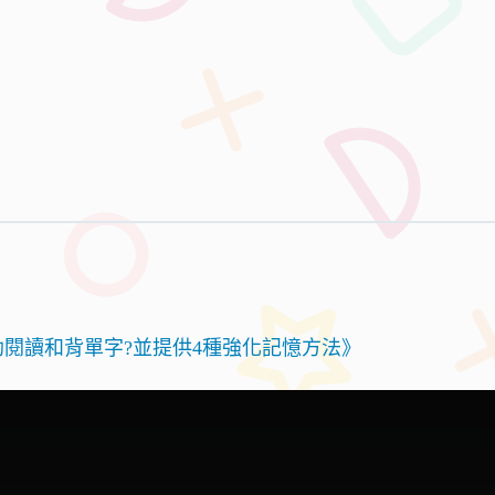
閱讀和背單字?並提供4種強化記憶方法》