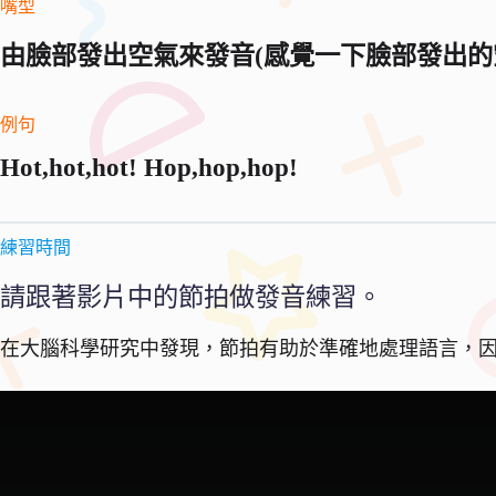
嘴型
由臉部發出空氣來發音(感覺一下臉部發出的空
例句
Hot,hot,hot! Hop,hop,hop!
練習時間
請跟著影片中的節拍做發音練習。
在大腦科學研究中發現，節拍有助於準確地處理語言，