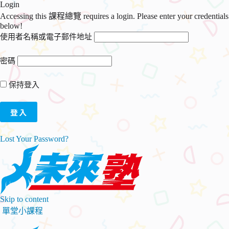
Login
Accessing this 課程總覽 requires a login. Please enter your credentials
below!
使用者名稱或電子郵件地址
密碼
保持登入
Lost Your Password?
Skip to content
單堂小課程