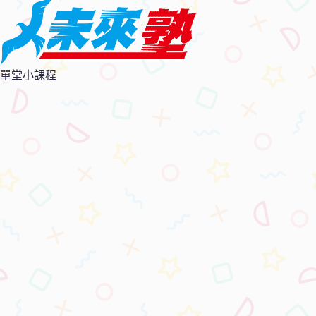
單堂小課程