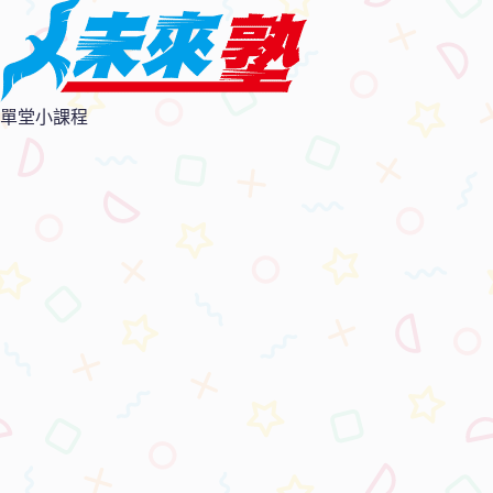
單堂小課程