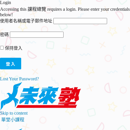
Login
Accessing this 課程總覽 requires a login. Please enter your credentials
below!
使用者名稱或電子郵件地址
密碼
保持登入
Lost Your Password?
Skip to content
單堂小課程